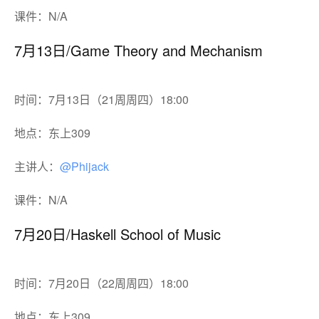
课件：N/A
7月13日/Game Theory and Mechanism
时间：7月13日（21周周四）18:00
地点：东上309
主讲人：
@Phijack
课件：N/A
7月20日/Haskell School of Music
时间：7月20日（22周周四）18:00
地点：东上309