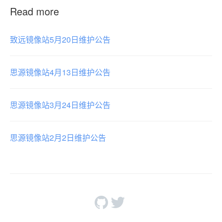
Read more
致远镜像站5月20日维护公告
思源镜像站4月13日维护公告
思源镜像站3月24日维护公告
思源镜像站2月2日维护公告