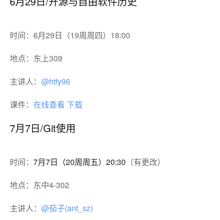
6月29日/开源与自由软件历史
时间：6月29日（19周周四）18:00
地点：东上309
主讲人：
@htfy96
课件：
在线查看
下载
7月7日/Git使用
时间：
7月7日（20周周五）20:30
（有更改）
地点：东中4-302
主讲人：
@茄子(ant_sz)