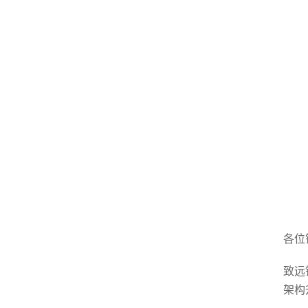
各位
致远
架构