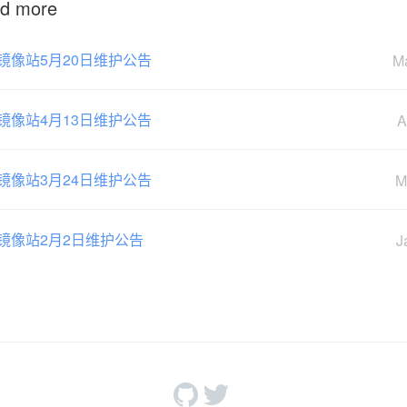
d more
镜像站5月20日维护公告
M
镜像站4月13日维护公告
A
镜像站3月24日维护公告
M
镜像站2月2日维护公告
J